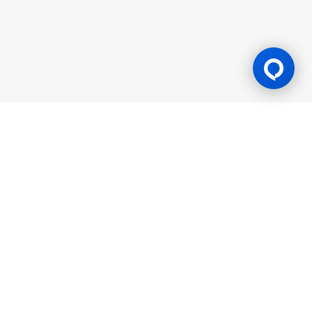
Lesen Permainan
BK8 dioperasikan oleh Mettlemind Tech Ltd., dengan nomor
registrasi: 15779, dan alamat terdaftar di Hamchako,
Mutsamudu, Pulau Otonom Anjouan, Uni Komoro. BK8
berlisensi dan teregulasi oleh Pemerintah Pulau Otonom