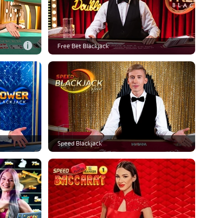
Free Bet Blackjack
Speed Blackjack