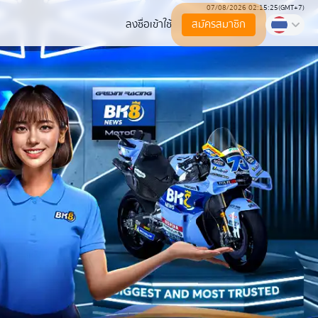
07/08/2026 02:15:28
(
GMT+7
)
ลงชื่อเข้าใช้
สมัครสมาชิก