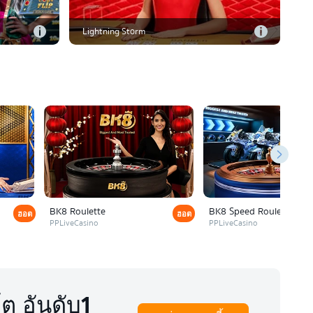
Lightning Storm
BK8 Speed Roulette
BK8 Vietnamese Speed Baccarat
ฮอต
ฮอต
PPLiveCasino
PPLiveCasino
ต อันดับ1