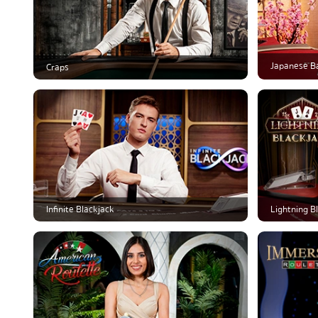
SA Gaming / Dragon Tiger
*e*p*
SA Gaming / SIC BO
l*n**r
SA Gaming / Baccarat
b*p*k
Japanese B
Craps
SA Gaming / Dragon Tiger
*c*y*
AE Casino / Baccarat
j*l*a*
Evolution Gaming / Roulette
**e**
SA Gaming / Dragon Tiger
k**k*
Infinite Blackjack
Lightning B
Allbet / Baccarat
*e*r*
Allbet / Baccarat
s***r
SA Gaming / Baccarat
p**t*