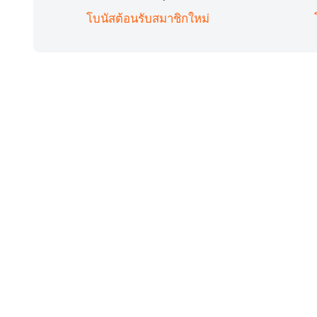
Evolution Gaming / Baccarat
***e*
โบนัสต้อนรับสมาชิกใหม่
SA Gaming / Baccarat
*i*i*r
Dream Gaming E8 /Baccarat
***i*
AE Casino / Baccarat
*m*t*
SA Gaming / SIC BO
a**im
Allbet / Baccarat
***c*
SA Gaming / Dragon Tiger
*a*o*
Allbet / Baccarat
k*m*a
SA Gaming / Dragon Tiger
*e*p*
Evolution Gaming / Roulette
**a**