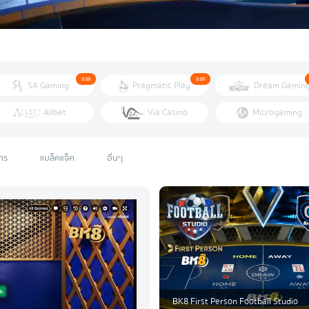
6,249,145.00
9
ฮอต
ฮอต
SA Gaming
Pragmatic Play
Dream Gamin
2,759,442.00
*n*4*
Allbet
Via Casino
Microgaming
2,639,036.00
r**a
งกร
แบล็คแจ็ค
อื่นๆ
8,017,009.00
i*6
4,390,375.00
c*
7,618,951.00
a**er*ak
1,413,416.00
**e*m*
4,625,228.00
a*k**1
BK8 First Person Football Studio