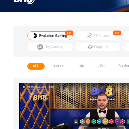
SA Gaming / Dragon Tiger
*c*y*
ฮอต
ฮอต
Evolution Gaming
AE Casino
AE Casino / Baccarat
j*l*a*
Big Gaming
Playtech
Evolution Gaming / Roulette
**e**
ALL
บาคาร่า
ไฮโล
รูเล็ต
เสือ มั
SA Gaming / Dragon Tiger
k**k*
Allbet / Baccarat
*e*r*
Allbet / Baccarat
s***r
SA Gaming / Baccarat
p**t*
AE Casino / Baccarat
t**a*