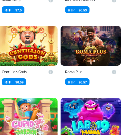
RTP
97.5
RTP
96.53
Centillion Gods
Roma Plus
RTP
96.59
RTP
96.57