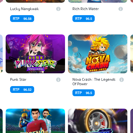
Lucky Nangkwak
Rich Rich Water
RTP
96.58
RTP
96.5
Punk Star
Nova Crash : The Legends
Of Power
RTP
96.52
RTP
96.5