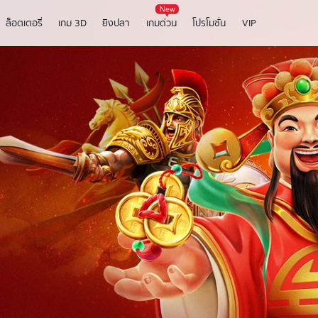
ล็อตเตอรี่
เกม 3D
ยิงปลา
เกมด่วน
โปรโมชั่น
VIP