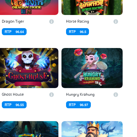
Dragon Tiger
Horse Racing
RTP
96.64
RTP
96.5
Ghost House
Hungry Krahung
RTP
96.55
RTP
96.97