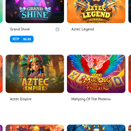
Grand Shine
Aztec Legend
RTP
96.95
Aztec Empire
Mahjong Of The Phoenix