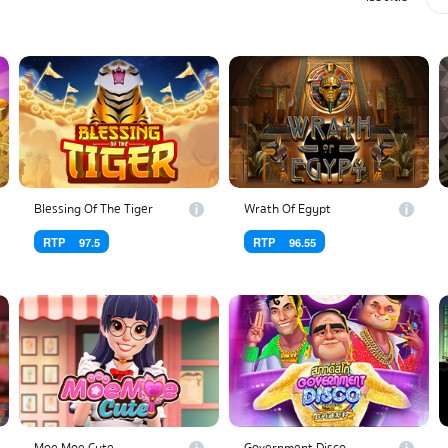
Blessing Of The Tiger
Wrath Of Egypt
RTP
97.5
RTP
96.55
Moe Moe Cute
Government Disco