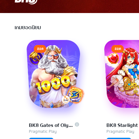
เกมยอดนิยม
ฮอต
ฮอต
BK8 Gates of Olympus 1000
Pragmatic Play
Pragmatic Play