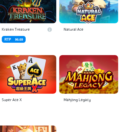
Kraken Treasure
Natural Ace
RTP
96.69
Super Ace X
Mahjong Legacy