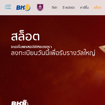
กีฬา
อี สปอร์ต
คาสิโน
สล็อต
สล็อต
เกมคือพรหมลิขิตของเรา
ลงทะเบียนวันนี้เพื่อรับรางวัลใหญ่