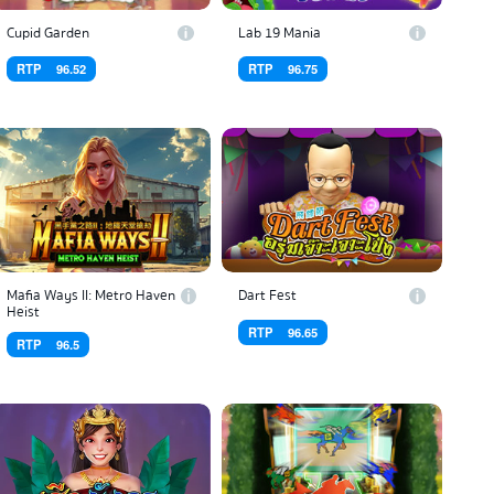
Cupid Garden
Lab 19 Mania
RTP
96.52
RTP
96.75
Mafia Ways II: Metro Haven
Dart Fest
Heist
RTP
96.65
RTP
96.5