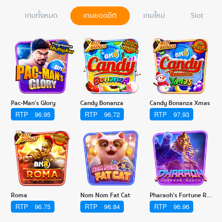
เกมทั้งหมด
เกมยอดฮิต
เกมใหม่
slot
Pac-Man's Glory
Candy Bonanza
Candy Bonanza Xmas
RTP
96.95
RTP
96.72
RTP
97.93
Roma
Nom Nom Fat Cat
Pharaoh's Fortune Realm
RTP
96.75
RTP
96.84
RTP
96.96