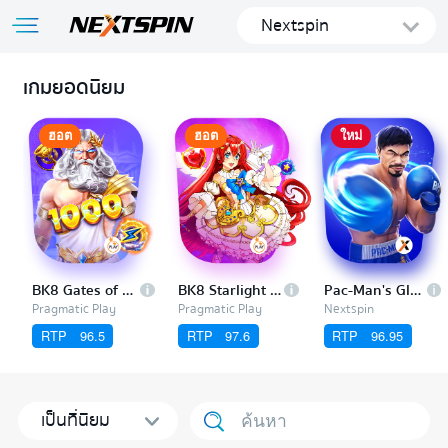
Nextspin
เกมยอดนิยม
ฮอต
ฮอต
ใหม่
BK8 Gates of Olympus 1000
BK8 Starlight Princess
Pac-Man's Glory
Pragmatic Play
Pragmatic Play
Nextspin
RTP
96.5
RTP
97.6
RTP
96.95
เป็นที่นิยม