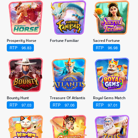
Prosperity Horse
Fortune Familiar
Sacred Fortune
RTP
96.83
RTP
96.98
Bounty Hunt
Treasure Of Atlantis
Royal Gems Match
RTP
97.03
RTP
97.06
RTP
97.01