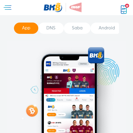
App
DNS
Saba
Android