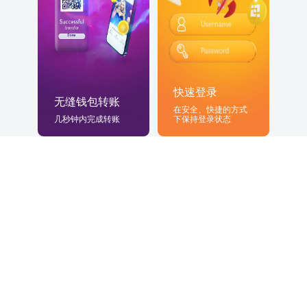
快速登录
无缝钱包转账
在安全、快捷的方式
几秒钟内完成转账
下保持登录状态