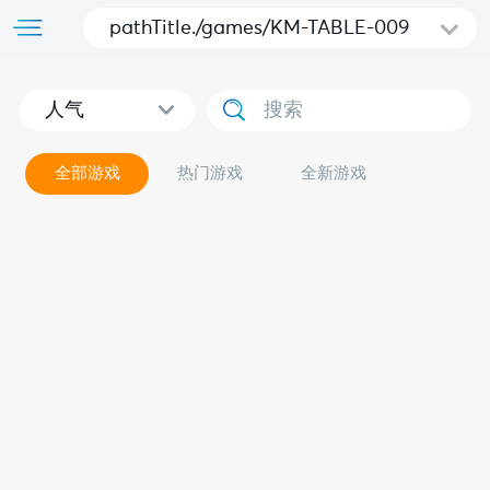
pathTitle./games/KM-TABLE-009
人气
全部游戏
热门游戏
全新游戏