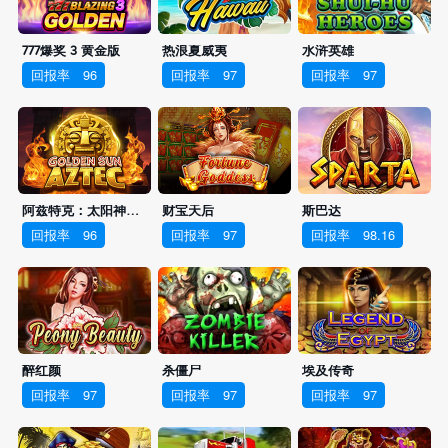
777爆奖 3 黄金版
热浪夏威夷
水浒英雄
回报率
96
回报率
97
回报率
97
阿兹特克：太阳神的赐福
财宝天后
斯巴达
回报率
96
回报率
97
回报率
98.16
醉红颜
杀僵尸
埃及传奇
回报率
97
回报率
97
回报率
97