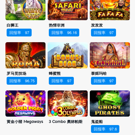
白狮王
热情非洲
发发发
回报率
97
回报率
96.16
回报率
97
罗马竞技场
蜂蜜熊
泰姬玛哈
回报率
96.75
回报率
97
回报率
97
黄金小猪 Megaways
3 Combo 奧林帕斯
鬼盗船
回报率
97.6