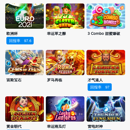
欧洲杯
幸运草之酿
3 Combo 甜蜜爆破
回报率
97.6
宙斯宝石
罗马再临
才气逼人
回报率
97
黄金朝代
幸运南瓜灯
雷电封神